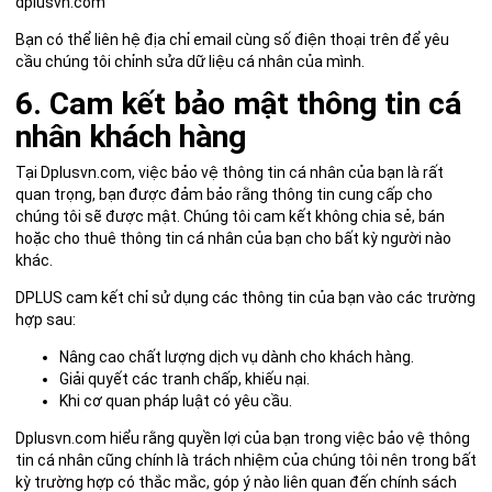
dplusvn.com
Bạn có thể liên hệ địa chỉ email cùng số điện thoại trên để yêu
cầu chúng tôi chỉnh sửa dữ liệu cá nhân của mình.
6. Cam kết bảo mật thông tin cá
nhân khách hàng
Tại Dplusvn.com, việc bảo vệ thông tin cá nhân của bạn là rất
quan trọng, bạn được đảm bảo rằng thông tin cung cấp cho
chúng tôi sẽ được mật. Chúng tôi cam kết không chia sẻ, bán
hoặc cho thuê thông tin cá nhân của bạn cho bất kỳ người nào
khác.
DPLUS cam kết chỉ sử dụng các thông tin của bạn vào các trường
hợp sau:
Nâng cao chất lượng dịch vụ dành cho khách hàng.
Giải quyết các tranh chấp, khiếu nại.
Khi cơ quan pháp luật có yêu cầu.
Dplusvn.com hiểu rằng quyền lợi của bạn trong việc bảo vệ thông
tin cá nhân cũng chính là trách nhiệm của chúng tôi nên trong bất
kỳ trường hợp có thắc mắc, góp ý nào liên quan đến chính sách