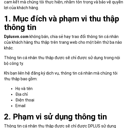
cam kết mà chúng tôi thực hiện, nhằm tôn trọng và bảo vệ quyền
lợi của khách hàng.
1. Mục đích và phạm vi thu thập
thông tin
Dplusvn.com
không bán, chia sẻ hay trao đổi thông tin cá nhân
của khách hàng thu thập trên trang web cho một bên thứ ba nào
khác.
Thông tin cá nhân thu thập được sẽ chỉ được sử dụng trong nội
bộ công ty.
Khi bạn liên hệ đăng ký dịch vụ, thông tin cá nhân mà chúng tôi
thu thập bao gồm:
Họ và tên
Địa chỉ
Điện thoại
Email
2. Phạm vi sử dụng thông tin
Thông tin cá nhân thu thập được sẽ chỉ được DPLUS sử dụng