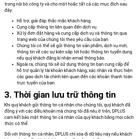
trong nội bộ công ty và cho một hoặc tất cả các mục đích sau
đây:
Hỗ trợ, giải đáp thắc mắc khách hàng.
Cung cấp thông tin liên quan đến dịch vụ.
Xử lý đơn đặt hàng và cung cấp dịch vụ và thông tin qua
trang web của chúng tôi theo yêu cầu của bạn.
Chúng tôi có thể sẽ gửi thông tin sản phẩm, dịch vụ mới,
thông tin về các sự kiện sắp tới hoặc thông tin tuyển dụng
nếu quý khách đăng kí nhận email thông báo.
Ngoài ra, chúng tôi sẽ sử dụng thông tin bạn cung cấp để
hỗ trợ quản lý tài khoản khách hàng, xác nhận và thực hiện
các giao dịch tài chính liên quan đến các khoản thanh toán
trực tuyến của bạn.
3. Thời gian lưu trữ thông tin
Khi quý khách gửi thông tin cá nhân cho chúng tôi, quý khách đã
đồng ý với các điều khoản mà chúng tôi đã nêu ở trên, DPLUS
cam kết bảo mật thông tin cá nhân của quý khách bằng mọi cách
thức có thể.
Đối với thông tin cá nhân, DPLUS chỉ xóa đi dữ liệu này nếu khách