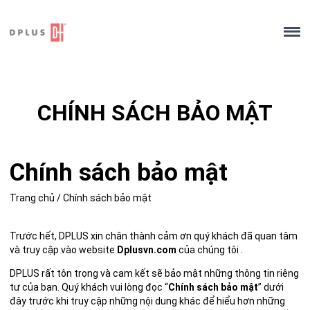
Skip
to
content
CHÍNH SÁCH BẢO MẬT
Chính sách bảo mật
Trang chủ
/
Chính sách bảo mật
Trước hết, DPLUS xin chân thành cảm ơn quý khách đã quan tâm
và truy cập vào website
Dplusvn.com
của chúng tôi .
DPLUS rất tôn trọng và cam kết sẽ bảo mật những thông tin riêng
tư của bạn. Quý khách vui lòng đọc “
Chính sách bảo mật
” dưới
đây trước khi truy cập những nội dung khác để hiểu hơn những