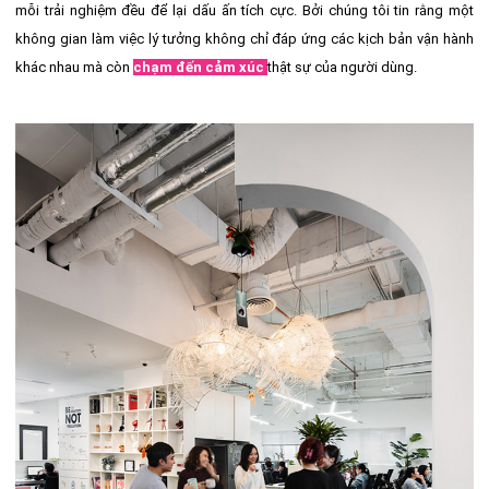
mỗi trải nghiệm đều để lại dấu ấn tích cực. Bởi chúng tôi tin rằng một
không gian làm việc lý tưởng không chỉ đáp ứng các kịch bản vận hành
khác nhau mà còn
chạm đến cảm xúc
thật sự của người dùng.