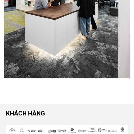
KHÁCH HÀNG