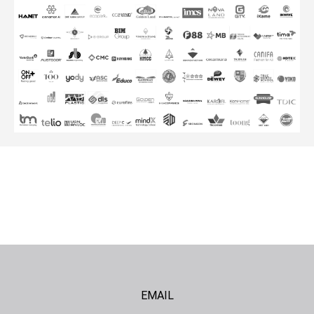
EMAIL