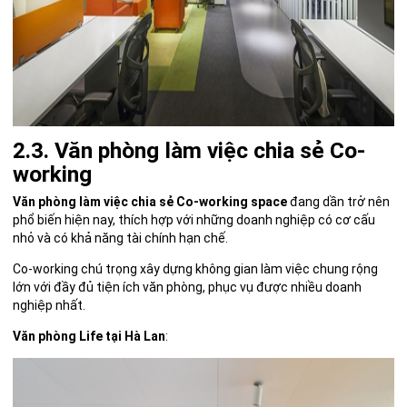
2.3. Văn phòng làm việc chia sẻ Co-
working
Văn phòng làm việc chia sẻ Co-working space
đang dần trở nên
phổ biến hiện nay, thích hợp với những doanh nghiệp có cơ cấu
nhỏ và có khả năng tài chính hạn chế.
Co-working chú trọng xây dựng không gian làm việc chung rộng
lớn với đầy đủ tiện ích văn phòng, phục vụ được nhiều doanh
nghiệp nhất.
Văn phòng Life tại Hà Lan
: