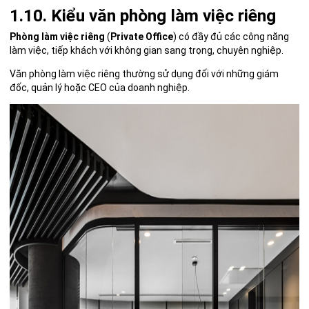
1.10. Kiểu văn phòng làm việc riêng
Phòng làm việc riêng
(
Private Office
) có đầy đủ các công năng
làm việc, tiếp khách với không gian sang trọng, chuyên nghiệp.
Văn phòng làm việc riêng thường sử dụng đối với những giám
đốc, quản lý hoặc CEO của doanh nghiệp.