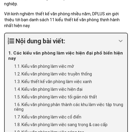
nghiệp.
Với kinh nghiệm thiết kế văn phòng nhiều năm, DPLUS xin giới
thiệu tới bạn danh sách 11 kiểu thiết kế văn phòng thịnh hành
nhất hiện nay.
Nội dung bài viết:
1. Các kiểu văn phòng làm việc hiện đại phổ biến hiện
nay
1.1. Kiểu văn phòng làm việc mở
1.2. Kiểu văn phòng làm việc truyền thống
1.3. Kiểu thiết kế văn phòng làm việc xanh
1.4. Kiểu văn phòng làm việc hiện đại
1.5. Kiểu văn phòng làm việc tối giản nội thất
1.6. Kiểu văn phòng phân thành các khu làm việc tập trung
riêng
1.7. Kiểu văn phòng làm việc cổ điển
1.8. Kiểu văn phòng làm việc sang trọng & cao cấp