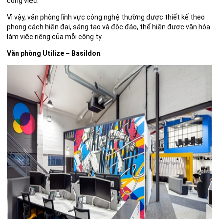
công việc.
Vì vậy, văn phòng lĩnh vực công nghệ thường được thiết kế theo
phong cách hiện đại, sáng tạo và độc đáo, thể hiện được văn hóa
làm việc riêng của mỗi công ty.
Văn phòng Utilize – Basildon
: