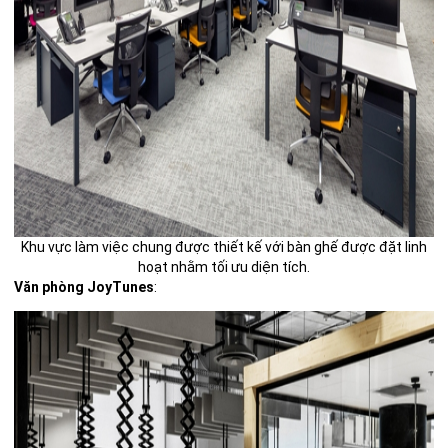
Khu vực làm việc chung được thiết kế với bàn ghế được đặt linh
hoạt nhằm tối ưu diện tích.
Văn phòng JoyTunes
: