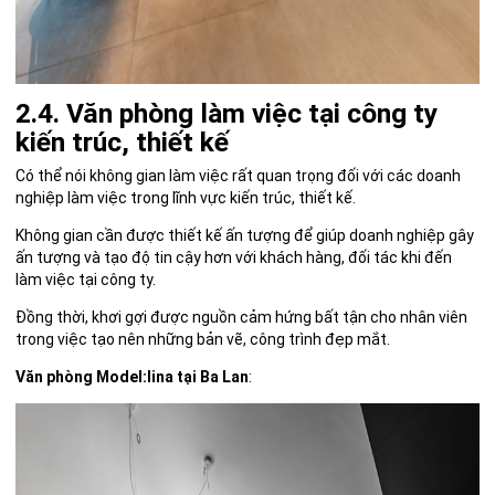
2.4. Văn phòng làm việc tại công ty
kiến trúc, thiết kế
Có thể nói không gian làm việc rất quan trọng đối với các doanh
nghiệp làm việc trong lĩnh vực kiến trúc, thiết kế.
Không gian cần được thiết kế ấn tượng để giúp doanh nghiệp gây
ấn tượng và tạo độ tin cậy hơn với khách hàng, đối tác khi đến
làm việc tại công ty.
Đồng thời, khơi gợi được nguồn cảm hứng bất tận cho nhân viên
trong việc tạo nên những bản vẽ, công trình đẹp mắt.
Văn phòng Model:lina tại Ba Lan
: