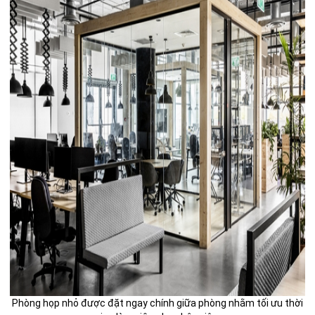
Phòng họp nhỏ được đặt ngay chính giữa phòng nhằm tối ưu thời