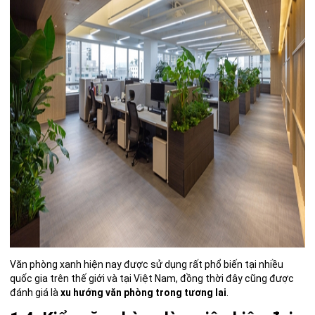
Văn phòng xanh hiện nay được sử dụng rất phổ biến tại nhiều
quốc gia trên thế giới và tại Việt Nam, đồng thời đây cũng được
đánh giá là
xu hướng văn phòng trong tương lai
.