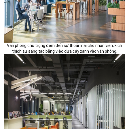
Văn phòng chú trọng đem đến sự thoải mái cho nhân viên, kích
thích sự sáng tạo bằng việc đưa cây xanh vào văn phòng.