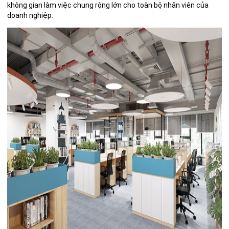
không gian làm việc chung rộng lớn cho toàn bộ nhân viên của
doanh nghiệp.