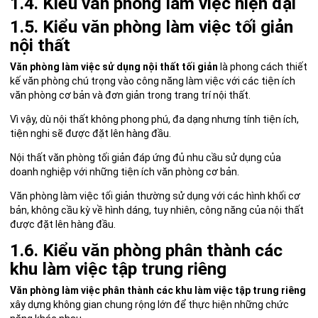
1.4. Kiểu văn phòng làm việc hiện đại
1.5. Kiểu văn phòng làm việc tối giản
nội thất
Văn phòng làm việc sử dụng nội thất tối giản
là phong cách thiết
kế văn phòng chú trọng vào công năng làm việc với các tiện ích
văn phòng cơ bản và đơn giản trong trang trí nội thất.
Vì vậy, dù nội thất không phong phú, đa dạng nhưng tính tiện ích,
tiện nghi sẽ được đặt lên hàng đầu.
Nội thất văn phòng tối giản đáp ứng đủ nhu cầu sử dụng của
doanh nghiệp với những tiện ích văn phòng cơ bản.
Văn phòng làm việc tối giản thường sử dụng với các hình khối cơ
bản, không cầu kỳ về hình dáng, tuy nhiên, công năng của nội thất
được đặt lên hàng đầu.
1.6. Kiểu văn phòng phân thành các
khu làm việc tập trung riêng
Văn phòng làm việc phân thành các khu làm việc tập trung riêng
xây dựng không gian chung rộng lớn để thực hiện những chức