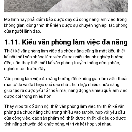
Mô hình này phải đảm bảo được đầy đủ công năng làm việc trong
không gian, đồng thời thể hiện được sự chuyên nghiệp, tác phong
của người lãnh đạo.
1.11. Kiểu văn phòng làm việc đa năng
Thiết kế văn phòng làm việc đa chức năng cũng là một kiểu thiết
kế nội thất văn phòng làm việc được nhiều doanh nghiệp hướng
đến, dần thay thế thiết kế văn phòng truyền thống cứng nhắc,
nghiêm túc trước đây.
Văn phòng làm việc đa năng hướng đến không gian làm việc thoải
mái tự do và đạt hiệu quả cao nhất, tích hợp nhiều chức năng
giúp tạo ra được yếu tố thoải mái, năng động và hiệu quả làm việc
được coi trọng nhiều hơn.
Thay vì bố trí cố định nội thất văn phòng làm việc thì thiết kế văn
phòng đa chức năng chú trọng nhiều vào sự phù hợp với yêu cầu
của công việc, các sản phẩm nội thất được thiết kế đều có được
tính năng chuyển đổi chức năng, vị trí và kết hợp với nhau.