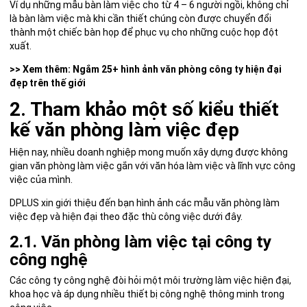
Ví dụ những mẫu bàn làm việc cho từ 4 – 6 người ngồi, không chỉ
là bàn làm việc mà khi cần thiết chúng còn được chuyển đổi
thành một chiếc bàn họp để phục vụ cho những cuộc họp đột
xuất.
>> Xem thêm:
Ngắm 25+ hình ảnh văn phòng công ty hiện đại
đẹp trên thế giới
2. Tham khảo một số kiểu thiết
kế văn phòng làm việc đẹp
Hiện nay, nhiều doanh nghiệp mong muốn xây dựng được không
gian văn phòng làm việc gắn với văn hóa làm việc và lĩnh vực công
việc của mình.
DPLUS xin giới thiệu đến bạn hình ảnh các mẫu văn phòng làm
việc đẹp và hiện đại theo đặc thù công việc dưới đây.
2.1. Văn phòng làm việc tại công ty
công nghệ
Các công ty công nghệ đòi hỏi một môi trường làm việc hiện đại,
khoa học và áp dụng nhiều thiết bị công nghệ thông minh trong