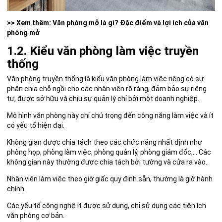
>> Xem thêm:
Văn phòng mở là gì? Đặc điểm và lợi ích của văn
phòng mở
1.2. Kiểu văn phòng làm việc truyền
thống
Văn phòng truyền thống là kiểu văn phòng làm việc riêng có sự
phân chia chỗ ngồi cho các nhân viên rõ ràng, đảm bảo sự riêng
tư, được sở hữu và chịu sự quản lý chỉ bởi một doanh nghiệp.
Mô hình văn phòng này chỉ chú trọng đến công năng làm việc và ít
có yếu tố hiện đại.
Không gian được chia tách theo các chức năng nhất định như
phòng họp, phòng làm việc, phòng quản lý, phòng giám đốc,… Các
không gian này thường được chia tách bởi tường và cửa ra vào.
Nhân viên làm việc theo giờ giấc quy định sẵn, thường là giờ hành
chính.
Các yếu tố công nghệ ít được sử dụng, chỉ sử dụng các tiện ích
văn phòng cơ bản.