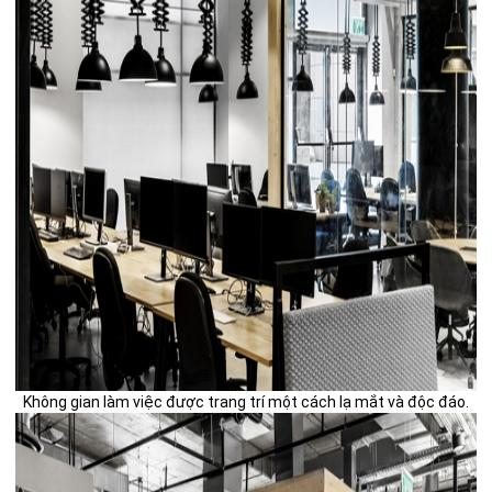
Không gian làm việc được trang trí một cách lạ mắt và độc đáo.