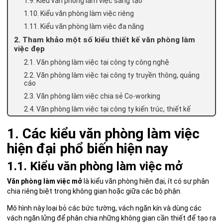
1.9. Kiểu văn phòng làm việc sáng tạo
1.10. Kiểu văn phòng làm việc riêng
1.11. Kiểu văn phòng làm việc đa năng
2. Tham khảo một số kiểu thiết kế văn phòng làm
việc đẹp
2.1. Văn phòng làm việc tại công ty công nghệ
2.2. Văn phòng làm việc tại công ty truyền thông, quảng
cáo
2.3. Văn phòng làm việc chia sẻ Co-working
2.4. Văn phòng làm việc tại công ty kiến trúc, thiết kế
1. Các kiểu văn phòng làm việc
hiện đại phổ biến hiện nay
1.1. Kiểu văn phòng làm việc mở
Văn phòng làm việc mở
là kiểu văn phòng hiện đại, ít có sự phân
chia riêng biệt trong không gian hoặc giữa các bộ phận.
Mô hình này loại bỏ các bức tường, vách ngăn kín và dùng các
vách ngăn lửng để phân chia những không gian cần thiết để tạo ra