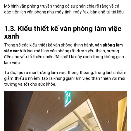
Mô hình văn phòng truyền thống có sự phân chia rõ ràng về cả
các tiện ích văn phòng như máy tính, máy fax, bàn ghế tủ tài liệu,
…
1.3. Kiểu thiết kế văn phòng làm việc
xanh
Trong số các kiểu thiết kế văn phòng thịnh hành,
văn phòng làm
việc xanh
là loại mô hình văn phòng rất được yêu thích, hướng
đến các yếu tố thiên nhiên đặc biệt là cây xanh trong không gian
làm việc.
Từ đó, tạo ra môi trường làm việc thông thoáng, trong lành, nhằm
giảm thiểu ô nhiễm, tạo ra không gian làm việc thân thiện với môi
trường và tốt cho sức khỏe.