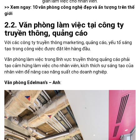
gian làm việc cho nhân viên.
>> Xem ngay:
10 văn phòng công nghệ đẹp và ấn tượng trên thế
giới
2.2. Văn phòng làm việc tại công ty
truyền thông, quảng cáo
Với các công ty truyền thông marketing, quảng cáo, yếu tố sáng
tạo trong công việc được đặt lên hàng đầu.
Văn phòng làm việc trong lĩnh vực truyền thông quảng cáo phải
tạo cảm hứng làm việc cho nhân viên, kích thích sự sáng tạo của
nhân viên để nâng cao năng suất cho doanh nghiệp.
Văn phòng Edelman’s – Anh
: