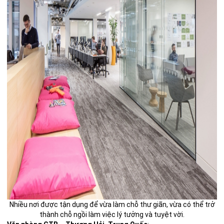
Nhiều nơi được tận dụng để vừa làm chỗ thư giãn, vừa có thể trở
thành chỗ ngồi làm việc lý tưởng và tuyệt vời.