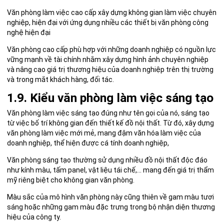
Văn phòng làm việc cao cấp xây dựng không gian làm việc chuyên
nghiệp, hiện đại với ứng dụng nhiều các thiết bị văn phòng công
nghệ hiện đại
Văn phòng cao cấp phù hợp với những doanh nghiệp có nguồn lực
vững mạnh về tài chính nhằm xây dựng hình ảnh chuyên nghiệp
và nâng cao giá trị thương hiệu của doanh nghiệp trên thị trường
và trong mắt khách hàng, đối tác.
1.9. Kiểu văn phòng làm việc sáng tạo
Văn phòng làm việc sáng tạo đúng như tên gọi của nó, sáng tạo
từ việc bố trí không gian đến thiết kế đồ nội thất. Từ đó, xây dựng
văn phòng làm việc mới mẻ, mang đậm văn hóa làm việc của
doanh nghiệp, thể hiện được cá tính doanh nghiệp,
Văn phòng sáng tạo thường sử dụng nhiều đồ nội thất độc đáo
như kính màu, tấm panel, vật liệu tái chế,… mang đến giá trị thẩm
mỹ riêng biệt cho không gian văn phòng.
Màu sắc của mô hình văn phòng này cũng thiên về gam màu tươi
sáng hoặc những gam màu đặc trưng trong bộ nhận diện thương
hiệu của công ty.