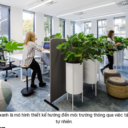
xanh là mô hình thiết kế hướng đến môi trường thông qua việc tậ
tự nhiên.