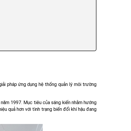
giải pháp ứng dụng hệ thống quản lý môi trường
ừ năm 1997. Mục tiêu của sáng kiến nhằm hướng
iệu quả hơn với tình trạng biến đổi khí hậu đang