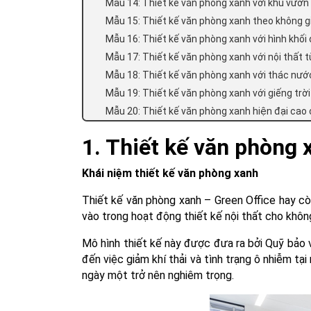
Mẫu 14: Thiết kế văn phòng xanh với khu vườn
Mẫu 15: Thiết kế văn phòng xanh theo không 
Mẫu 16: Thiết kế văn phòng xanh với hình khối
Mẫu 17: Thiết kế văn phòng xanh với nội thất từ
Mẫu 18: Thiết kế văn phòng xanh với thác nướ
Mẫu 19: Thiết kế văn phòng xanh với giếng trời
Mẫu 20: Thiết kế văn phòng xanh hiện đại cao
1. Thiết kế văn phòng x
Khái niệm thiết kế văn phòng xanh
Thiết kế văn phòng xanh – Green Office hay cò
vào trong hoạt động thiết kế nội thất cho không
Mô hình thiết kế này được đưa ra bởi Quỹ bảo
đến việc giảm khí thải và tình trạng ô nhiễm tạ
ngày một trở nên nghiêm trọng.