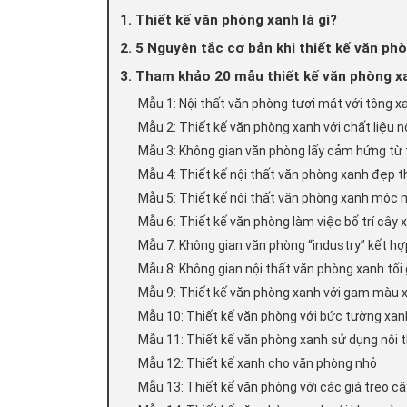
1. Thiết kế văn phòng xanh là gì?
2. 5 Nguyên tắc cơ bản khi thiết kế văn ph
3. Tham khảo 20 mẫu thiết kế văn phòng x
Mẫu 1: Nội thất văn phòng tươi mát với tông x
Mẫu 2: Thiết kế văn phòng xanh với chất liệu nộ
Mẫu 3: Không gian văn phòng lấy cảm hứng từ
Mẫu 4: Thiết kế nội thất văn phòng xanh đẹp t
Mẫu 5: Thiết kế nội thất văn phòng xanh mộc
Mẫu 6: Thiết kế văn phòng làm việc bố trí cây 
Mẫu 7: Không gian văn phòng “industry” kết h
Mẫu 8: Không gian nội thất văn phòng xanh tối 
Mẫu 9: Thiết kế văn phòng xanh với gam màu 
Mẫu 10: Thiết kế văn phòng với bức tường xan
Mẫu 11: Thiết kế văn phòng xanh sử dụng nội t
Mẫu 12: Thiết kế xanh cho văn phòng nhỏ
Mẫu 13: Thiết kế văn phòng với các giá treo c