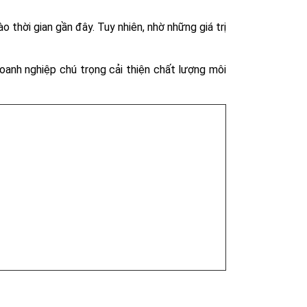
 thời gian gần đây. Tuy nhiên, nhờ những giá trị
oanh nghiệp chú trọng cải thiện chất lượng môi