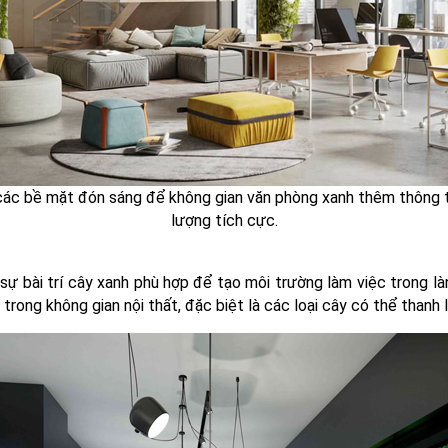
các bề mặt đón sáng để không gian văn phòng xanh thêm thông 
lượng tích cực.
 sự bài trí cây xanh phù hợp để tạo môi trường làm việc trong làn
trong không gian nội thất, đặc biệt là các loại cây có thể thanh 