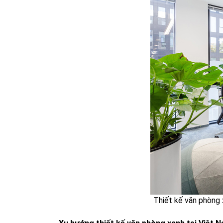
Thiết kế văn phòng 