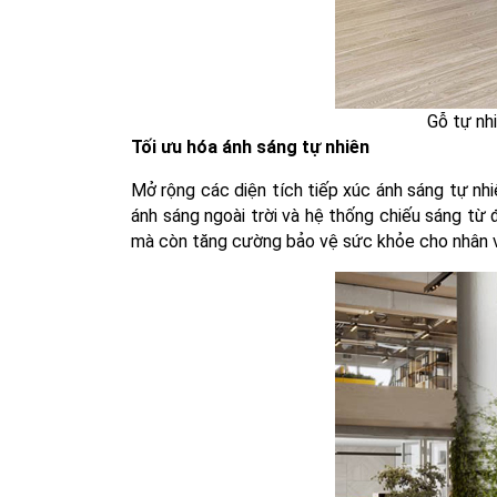
Gỗ tự nhi
Tối ưu hóa ánh sáng tự nhiên
Mở rộng các diện tích tiếp xúc ánh sáng tự nhi
ánh sáng ngoài trời và hệ thống chiếu sáng từ
mà còn tăng cường bảo vệ sức khỏe cho nhân v