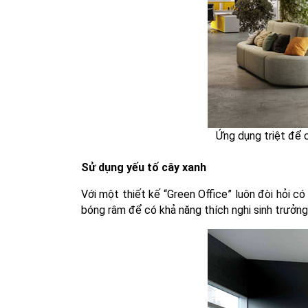
Ứng dụng triệt để 
Sử dụng yếu tố cây xanh
Với một thiết kế “Green Office” luôn đòi hỏi có
bóng râm để có khả năng thích nghi sinh trưởng 