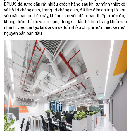
DPLUS đã từng gặp rất nhiều khách hàng sau khi tự mình thiết kế
và bố trí không gian, trang trí không gian, đã tìm đến chúng tôi với
yêu cầu cải tạo. Lúc này, không gian vốn đã bị can thiệp trước đó,
không được tối ưu và sử dụng đúng sẽ dẫn tới tình trạng khấu hao
nhanh, việc cải tạo lại đôi khi sẽ tốn nhiều chi phí hơn thiết kế mới
nguyên bản ban đầu.