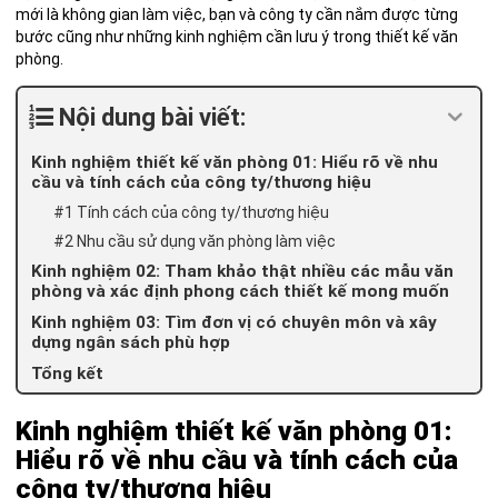
mới là không gian làm việc, bạn và công ty cần nắm được từng
bước cũng như những kinh nghiệm cần lưu ý trong thiết kế văn
phòng.
Nội dung bài viết:
Kinh nghiệm thiết kế văn phòng 01: Hiểu rõ về nhu
cầu và tính cách của công ty/thương hiệu
#1 Tính cách của công ty/thương hiệu
#2 Nhu cầu sử dụng văn phòng làm việc
Kinh nghiệm 02: Tham khảo thật nhiều các mẫu văn
phòng và xác định phong cách thiết kế mong muốn
Kinh nghiệm 03: Tìm đơn vị có chuyên môn và xây
dựng ngân sách phù hợp
Tổng kết
Kinh nghiệm thiết kế văn phòng 01:
Hiểu rõ về nhu cầu và tính cách của
công ty/thương hiệu