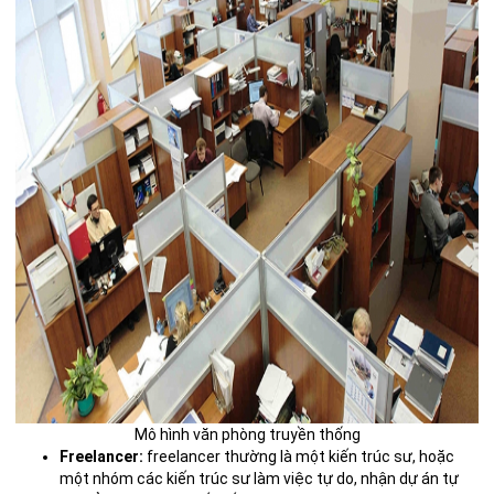
Mô hình văn phòng truyền thống
Freelancer:
freelancer thường là một kiến trúc sư, hoặc
một nhóm các kiến trúc sư làm việc tự do, nhận dự án tự