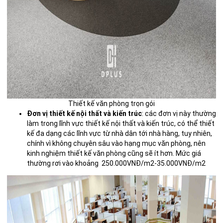
Thiết kế văn phòng trọn gói
Đơn vị thiết kế nội thất và kiến trúc
: các đơn vị này thường
làm trong lĩnh vực thiết kế nội thất và kiến trúc, có thể thiết
kế đa dạng các lĩnh vực từ nhà dân tới nhà hàng, tuy nhiên,
chính vì không chuyên sâu vào hạng mục văn phòng, nên
kinh nghiệm thiết kế văn phòng cũng sẽ ít hơn. Mức giá
thường rơi vào khoảng 250.000VNĐ/m2-35.000VNĐ/m2