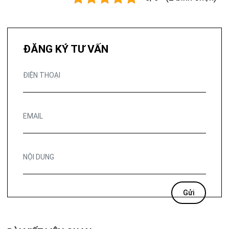
ĐĂNG KÝ TƯ VẤN