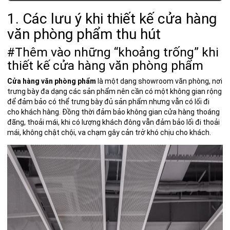
1. Các lưu ý khi thiết kế cửa hàng
văn phòng phẩm thu hút
#Thêm vào những “khoảng trống” khi
thiết kế cửa hàng văn phòng phẩm
Cửa hàng
văn phòng phẩm
là
một dạng showroom văn phòng
, nơi
trưng bày đa dạng các sản phẩm nên cần có một không gian rộng
để đảm bảo có thể trưng bày đủ sản phẩm nhưng vẫn có lối đi
cho khách hàng. Đồng thời đảm bảo không gian cửa hàng thoáng
đãng, thoải mái, khi có lượng khách đông vẫn đảm bảo lối đi thoải
mái, không chật chội, va chạm gây cản trở khó chịu cho khách.