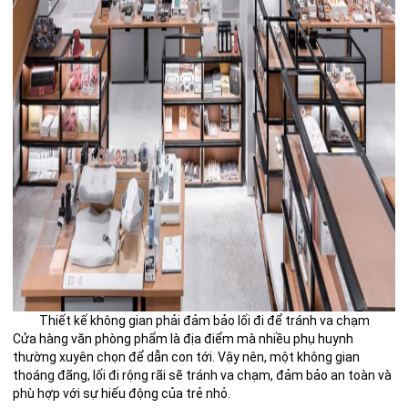
Thiết kế không gian phải đảm bảo lối đi để tránh va chạm
Cửa hàng văn phòng phẩm là địa điểm mà nhiều phụ huynh
thường xuyên chọn để dẫn con tới. Vậy nên, một không gian
thoáng đãng, lối đi rộng rãi sẽ tránh va chạm, đảm bảo an toàn và
phù hợp với sự hiếu động của trẻ nhỏ.