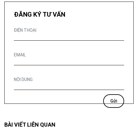
ĐĂNG KÝ TƯ VẤN
BÀI VIẾT LIÊN QUAN