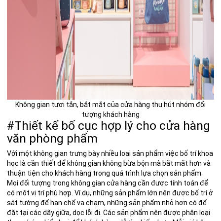
Không gian tươi tắn, bắt mắt của cửa hàng thu hút nhóm đối
tượng khách hàng
#Thiết kế bố cục hợp lý cho cửa hàng
văn phòng phẩm
Với một không gian trưng bày nhiều loại sản phẩm việc bố trí khoa
học là cần thiết để không gian không bừa bộn mà bắt mắt hơn và
thuận tiện cho khách hàng trong quá trình lựa chọn sản phẩm.
Mọi đối tượng trong không gian cửa hàng cần được tính toán để
có một vị trí phù hợp. Ví dụ, những sản phẩm lớn nên được bố trí ở
sát tường để hạn chế va chạm, những sản phẩm nhỏ hơn có để
đặt tại các dãy giữa, dọc lỗi đi. Các sản phẩm nên được phân loại