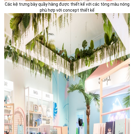
Các kệ trưng bày quầy hàng được thiết kế với các tông màu nóng
phù hợp với concept thiết kế