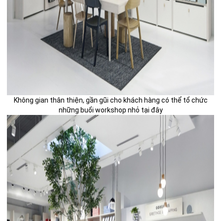
Không gian thân thiện, gần gũi cho khách hàng có thể tổ chức
những buổi workshop nhỏ tại đây