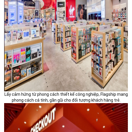
Lấy cảm hứng từ phong cách thiết kế công nghiệp, Flagship mang
phong cách cá tính, gần gũi cho đối tượng khách hàng trẻ.