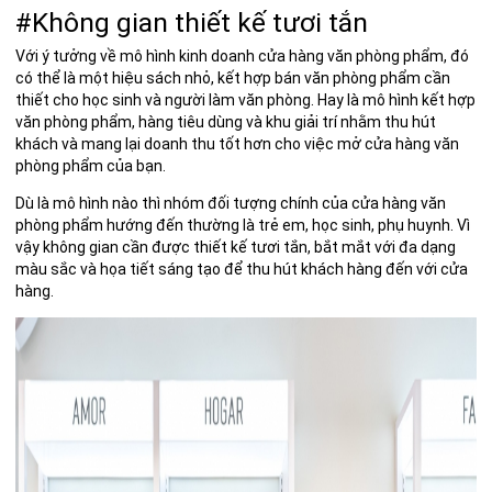
#Không gian thiết kế tươi tắn
Với ý tưởng về mô hình kinh doanh cửa hàng văn phòng phẩm, đó
có thể là một hiệu sách nhỏ, kết hợp bán văn phòng phẩm cần
thiết cho học sinh và người làm văn phòng. Hay là mô hình kết hợp
văn phòng phẩm, hàng tiêu dùng và khu giải trí nhằm thu hút
khách và mang lại doanh thu tốt hơn cho việc mở cửa hàng văn
phòng phẩm của bạn.
Dù là mô hình nào thì nhóm đối tượng chính của cửa hàng văn
phòng phẩm hướng đến thường là trẻ em, học sinh, phụ huynh. Vì
vậy không gian cần được thiết kế tươi tắn, bắt mắt với đa dạng
màu sắc và họa tiết sáng tạo để thu hút khách hàng đến với cửa
hàng.