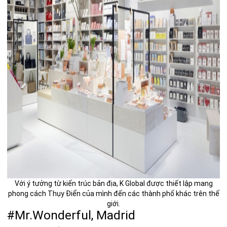
Với ý tưởng từ kiến trúc bản địa, K Global được thiết lập mang
phong cách Thụy Điển của mình đến các thành phố khác trên thế
giới.
#Mr.Wonderful, Madrid