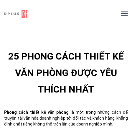
Skip
to
content
25 PHONG CÁCH THIẾT KẾ
VĂN PHÒNG ĐƯỢC YÊU
THÍCH NHẤT
Phong cách thiết kế văn phòng
là một trong những cách để
truyền tải văn hóa doanh nghiệp tới đối tác và khách hàng, khẳng
định chất riêng không thể trộn lẫn của doanh nghiệp mình.