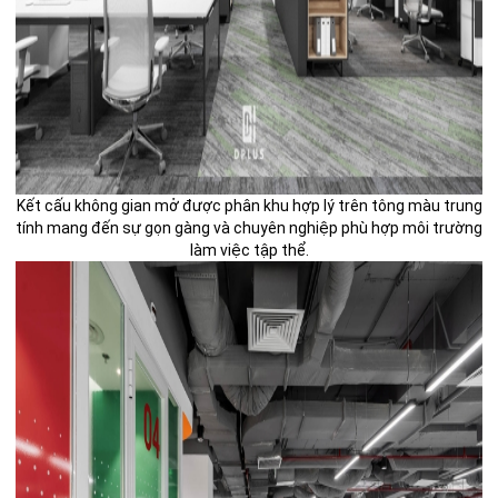
Kết cấu không gian mở được phân khu hợp lý trên tông màu trung
tính mang đến sự gọn gàng và chuyên nghiệp phù hợp môi trường
làm việc tập thể.