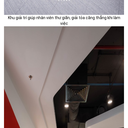
Khu giải trí giúp nhân viên thư giãn, giải tỏa căng thẳng khi làm
việc