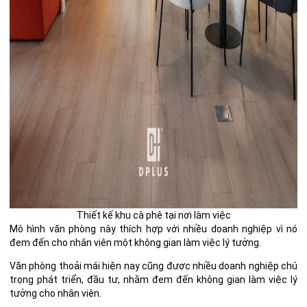
Thiết kế khu cà phê tại nơi làm việc
Mô hình văn phòng này thích hợp với nhiều doanh nghiệp vì nó
đem đến cho nhân viên một không gian làm việc lý tưởng.
Văn phòng thoải mái hiện nay cũng được nhiều doanh nghiệp chú
trọng phát triển, đầu tư, nhằm đem đến không gian làm việc lý
tưởng cho nhân viên.