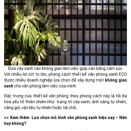
Đưa cây xanh vào không gian làm việc giúp cân bằng cảm xúc.
Với nhiều lợi ích to lớn, phong cách thiết kế văn phòng xanh ECO
được nhiều doanh nghiệp lựa chọn để xây dựng một
không gian
xanh
cho văn phòng làm việc của mình.
Đặc trưng của thiết kế văn phòng theo phong cách này là tối đa
hóa yếu tố thiên nhiên như: trang trí cây xanh, ánh sáng tự nhiên,
nắng gió, vật liệu tự nhiên hoặc tái chế,…
>> Xem thêm:
Lựa chọn mô hình văn phòng xanh hiện nay – Nên
hay không?