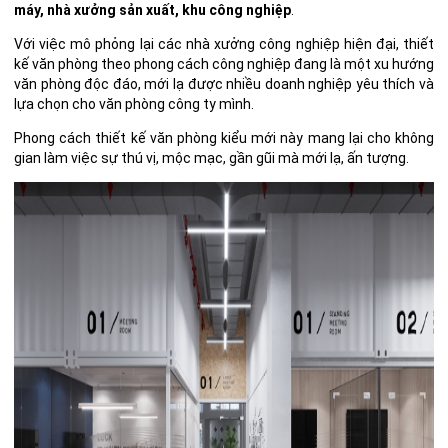
máy, nhà xưởng sản xuất, khu công nghiệp
.
Với việc mô phỏng lại các nhà xưởng công nghiệp hiện đại, thiết
kế văn phòng theo phong cách công nghiệp đang là một xu hướng
văn phòng độc đáo, mới lạ được nhiều doanh nghiệp yêu thích và
lựa chọn cho văn phòng công ty mình.
Phong cách thiết kế văn phòng kiểu mới này mang lại cho không
gian làm việc sự thú vị, mộc mạc, gần gũi mà mới lạ, ấn tượng.