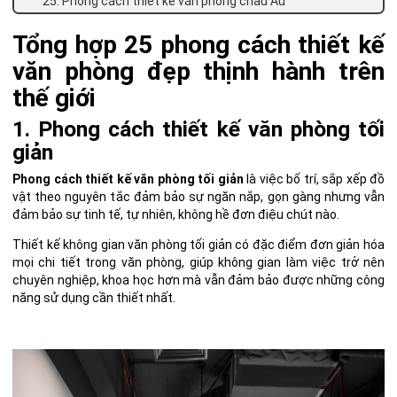
25. Phong cách thiết kế văn phòng châu Âu
Tổng hợp 25 phong cách thiết kế
văn phòng đẹp thịnh hành trên
thế giới
1. Phong cách thiết kế văn phòng tối
giản
Phong cách thiết kế văn phòng tối giản
là việc bố trí, sắp xếp đồ
vật theo nguyên tắc đảm bảo sự ngăn nắp, gọn gàng nhưng vẫn
đảm bảo sự tinh tế, tự nhiên, không hề đơn điệu chút nào.
Thiết kế không gian văn phòng tối giản có đặc điểm đơn giản hóa
mọi chi tiết trong văn phòng, giúp không gian làm việc trở nên
chuyên nghiệp, khoa học hơn mà vẫn đảm bảo được những công
năng sử dụng cần thiết nhất.