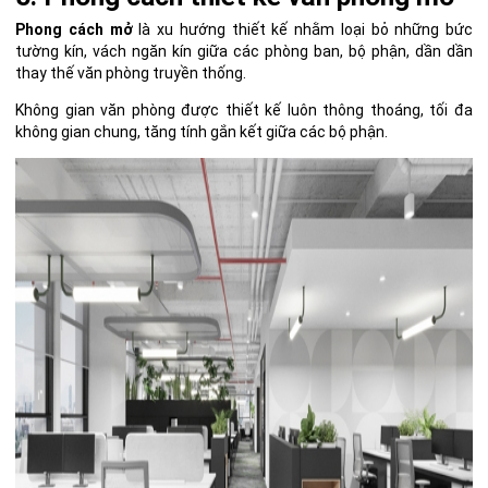
Phong cách mở
là xu hướng thiết kế nhằm loại bỏ những bức
tường kín, vách ngăn kín giữa các phòng ban, bộ phận, dần dần
thay thế văn phòng truyền thống.
Không gian văn phòng được thiết kế luôn thông thoáng, tối đa
không gian chung, tăng tính gắn kết giữa các bộ phận.