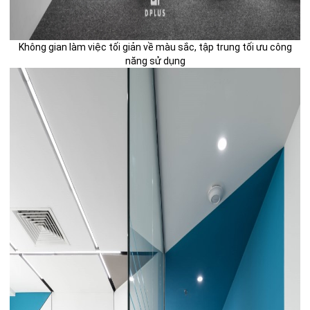
Không gian làm việc tối giản về màu sắc, tập trung tối ưu công
năng sử dụng