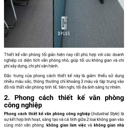
Thiết kế văn phòng tối giản hiện nay rất phù hợp với các doanh
nghiệp có diện tích văn phòng nhỏ, giúp tối ưu không gian và chi
phí xây dựng, chi phí vận hành.
Đặc trưng của phong cách thiết kế này là giảm thiểu sử dụng
nhiều màu sắc,
thông thường chỉ khoảng 3 màu
và tập trung vào
đồ nội thất văn phòng tinh tế, tiện nghi, tối đa ánh sáng tự nhiên.
2. Phong cách thiết kế văn phòng
công nghiệp
Phong cách thiết kế văn phòng công nghiệp
(
Industrial Style
) là
sự kết hợp linh hoạt, sáng tạo và cá tính giữa 2 loại không gian vào
cùng một văn phòng:
không gian làm việc
và
không gian nhà