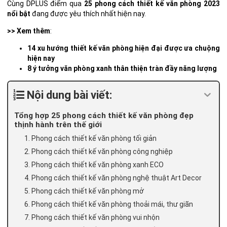
Cùng DPLUS điểm qua
25 phong cách thiết kế văn phòng 2023
nổi bật
đang được yêu thích nhất hiện nay.
>> Xem thêm
:
14 xu hướng thiết kế văn phòng hiện đại được ưa chuộng
hiện nay
8 ý tưởng văn phòng xanh thân thiện tràn đầy năng lượng
Nội dung bài viết:
Tổng hợp 25 phong cách thiết kế văn phòng đẹp
thịnh hành trên thế giới
1. Phong cách thiết kế văn phòng tối giản
2. Phong cách thiết kế văn phòng công nghiệp
3. Phong cách thiết kế văn phòng xanh ECO
4. Phong cách thiết kế văn phòng nghệ thuật Art Decor
5. Phong cách thiết kế văn phòng mở
6. Phong cách thiết kế văn phòng thoải mái, thư giãn
7. Phong cách thiết kế văn phòng vui nhộn