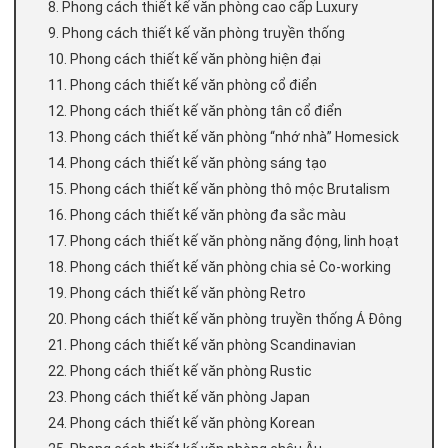
8. Phong cách thiết kế văn phòng cao cấp Luxury
9. Phong cách thiết kế văn phòng truyền thống
10. Phong cách thiết kế văn phòng hiện đại
11. Phong cách thiết kế văn phòng cổ điển
12. Phong cách thiết kế văn phòng tân cổ điển
13. Phong cách thiết kế văn phòng “nhớ nhà” Homesick
14. Phong cách thiết kế văn phòng sáng tạo
15. Phong cách thiết kế văn phòng thô mộc Brutalism
16. Phong cách thiết kế văn phòng đa sắc màu
17. Phong cách thiết kế văn phòng năng động, linh hoạt
18. Phong cách thiết kế văn phòng chia sẻ Co-working
19. Phong cách thiết kế văn phòng Retro
20. Phong cách thiết kế văn phòng truyền thống Á Đông
21. Phong cách thiết kế văn phòng Scandinavian
22. Phong cách thiết kế văn phòng Rustic
23. Phong cách thiết kế văn phòng Japan
24. Phong cách thiết kế văn phòng Korean