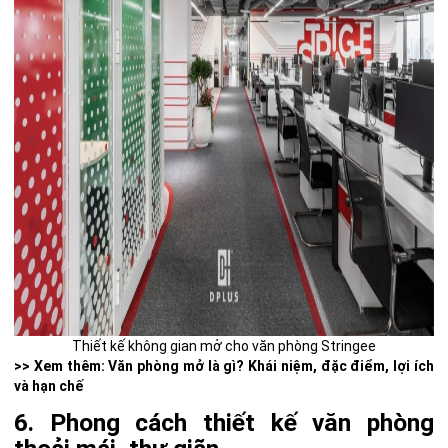
Thiết kế không gian mở cho văn phòng Stringee
>> Xem thêm:
Văn phòng mở là gì? Khái niệm, đặc điểm, lợi ích
và hạn chế
6. Phong cách thiết kế văn phòng