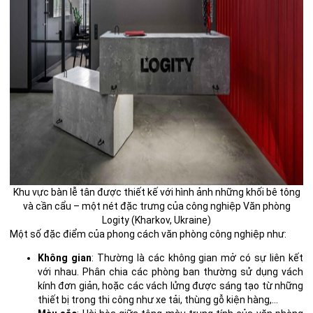
Khu vực bàn lễ tân được thiết kế với hình ảnh những khối bê tông
và cần cẩu – một nét đặc trưng của công nghiệp Văn phòng
Logity (Kharkov, Ukraine)
Một số đặc điểm của phong cách văn phòng công nghiệp như:
Không gian
: Thường là các không gian mở có sự liên kết
với nhau. Phân chia các phòng ban thường sử dụng vách
kính đơn giản, hoặc các vách lửng được sáng tạo từ những
thiết bị trong thi công như xe tải, thùng gỗ kiện hàng,…