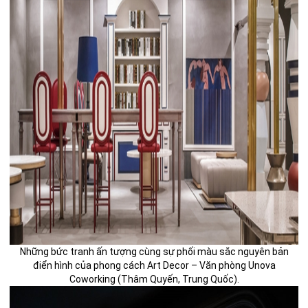
Những bức tranh ấn tượng cùng sự phối màu sắc nguyên bản
điển hình của phong cách Art Decor – Văn phòng Unova
Coworking (Thâm Quyến, Trung Quốc).