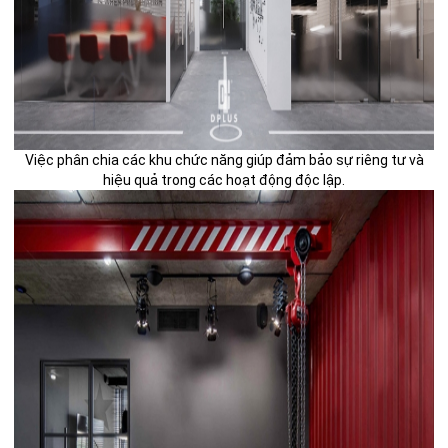
Việc phân chia các khu chức năng giúp đảm bảo sự riêng tư và
hiệu quả trong các hoạt động độc lập.