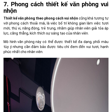
7. Phong cách thiết kế văn phòng vui
nhộn
Thiết kế văn phòng theo phong cách vui nhộn
cũng khá tương tự
với phong cách thoải mái, là việc bố trí không gian làm việc tươi
mới, thú vị, năng động, trẻ trung, nhằm giúp nhân viên giải tỏa áp
lực, căng thẳng, kích thích sự sáng tạo của nhân viên.
Mô hình văn phòng này có thể được thiết kế đa dạng, phối màu
tùy ý nhưng cần đảm bảo được tiêu chí đem đến vui tươi, hạnh
phúc nhất cho nhân viên.