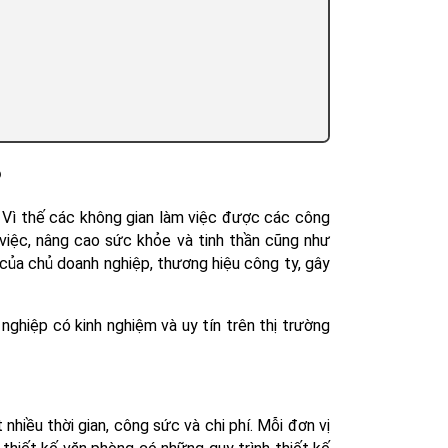
?
Vì thế các không gian làm việc được các công
 việc, nâng cao sức khỏe và tinh thần cũng như
của chủ doanh nghiệp, thương hiệu công ty, gây
 nghiệp
có kinh nghiệm và uy tín trên thị trường
nhiều thời gian, công sức và chi phí. Mỗi đơn vị