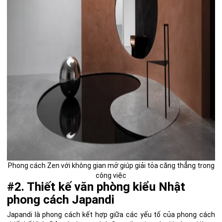
Phong cách Zen với không gian mở giúp giải tỏa căng thẳng trong
công việc
#2. Thiết kế văn phòng kiểu Nhật
phong cách Japandi
Japandi là phong cách kết hợp giữa các yếu tố của phong cách