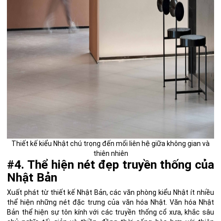
Thiết kế kiểu Nhật chú trọng đến mối liên hệ giữa không gian và
thiên nhiên
#4. Thể hiện nét đẹp truyền thống của
Nhật Bản
Xuất phát từ thiết kế Nhật Bản, các văn phòng kiểu Nhật ít nhiều
thể hiện những nét đặc trưng của văn hóa Nhật. Văn hóa Nhật
Bản thể hiện sự tôn kính với các truyền thống cổ xưa, khắc sâu