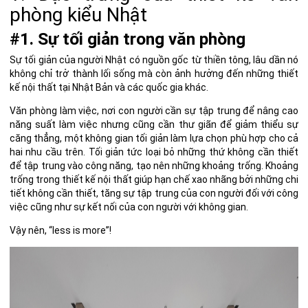
phòng kiểu Nhật
#1. Sự tối giản trong văn phòng
Sự tối giản của người Nhật có nguồn gốc từ thiền tông
, lâu dần nó
không chỉ trở thành lối sống mà còn ảnh hưởng đến những thiết
kế nội thất tại Nhật Bản và các quốc gia khác.
Văn phòng làm việc, nơi con người cần sự tập trung để nâng cao
năng suất làm việc nhưng cũng cần thư giãn để giảm thiểu sự
căng thẳng, một không gian tối giản làm lựa chọn phù hợp cho cả
hai nhu cầu trên. Tối giản tức loại bỏ những thứ không cần thiết
để tập trung vào công năng, tạo nên những khoảng trống. Khoảng
trống trong thiết kế nội thất giúp hạn chế xao nhãng bởi những chi
tiết không cần thiết, tăng sự tập trung của con người đối với công
việc cũng như sự kết nối của con người với không gian.
Vậy nên, “less is more”!