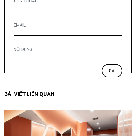
BÀI VIẾT LIÊN QUAN