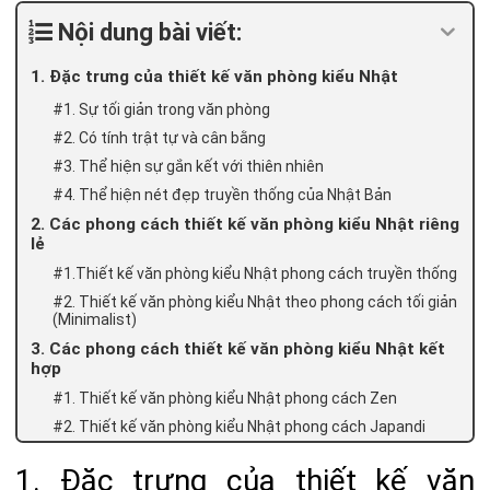
Nội dung bài viết:
1. Đặc trưng của thiết kế văn phòng kiểu Nhật
#1. Sự tối giản trong văn phòng
#2. Có tính trật tự và cân bằng
#3. Thể hiện sự gắn kết với thiên nhiên
#4. Thể hiện nét đẹp truyền thống của Nhật Bản
2. Các phong cách thiết kế văn phòng kiểu Nhật riêng
lẻ
#1.Thiết kế văn phòng kiểu Nhật phong cách truyền thống
#2. Thiết kế văn phòng kiểu Nhật theo phong cách tối giản
(Minimalist)
3. Các phong cách thiết kế văn phòng kiểu Nhật kết
hợp
#1. Thiết kế văn phòng kiểu Nhật phong cách Zen
#2. Thiết kế văn phòng kiểu Nhật phong cách Japandi
1. Đặc trưng của thiết kế văn