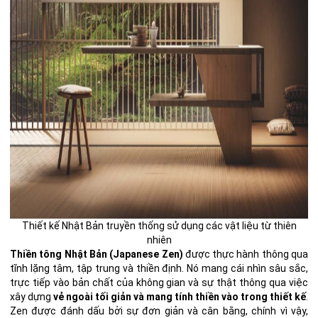
Thiết kế Nhật Bản truyền thống sử dụng các vật liệu từ thiên
nhiên
Thiền tông Nhật Bản (Japanese Zen)
được thực hành thông qua
tĩnh lặng tâm, tập trung và thiền định. Nó mang cái nhìn sâu sắc,
trực tiếp vào bản chất của không gian và sự thật thông qua việc
xây dựng
vẻ ngoài tối giản và mang tính thiền vào trong thiết kế
.
Zen được đánh dấu bởi sự đơn giản và cân bằng, chính vì vậy,