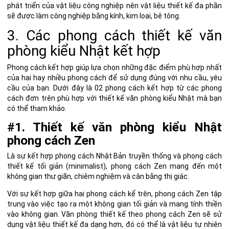
phát triển của vật liệu công nghiệp nên vật liệu thiết kế đa phần
sẽ được làm công nghiệp bằng kính, kim loại, bê tông.
3. Các phong cách thiết kế văn
phòng kiểu Nhật kết hợp
Phong cách kết hợp giúp lựa chọn những đặc điểm phù hợp nhất
của hai hay nhiều phong cách để sử dụng đúng với nhu cầu, yêu
cầu của bạn. Dưới đây là 02 phong cách kết hợp từ các phong
cách đơn trên phù hợp với thiết kế văn phòng kiểu Nhật mà bạn
có thể tham khảo.
#1. Thiết kế văn phòng kiểu Nhật
phong cách Zen
Là sự kết hợp phong cách Nhật Bản truyền thống và phong cách
thiết kế tối giản (minimalist),
phong cách Zen
mang đến một
không gian thư giãn, chiêm nghiệm và cân bằng thị giác.
Với sự kết hợp giữa hai phong cách kể trên, phong cách Zen tập
trung vào việc tạo ra một không gian tối giản và mang tính thiền
vào không gian. Văn phòng thiết kế theo phong cách Zen sẽ sử
dụng vật liệu thiết kế đa dạng hơn, đó có thể là vật liệu tự nhiên