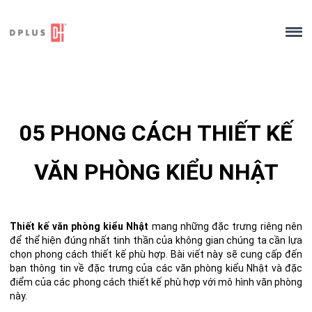
Skip
to
content
05 PHONG CÁCH THIẾT KẾ
VĂN PHÒNG KIỂU NHẬT
Thiết kế văn phòng kiểu Nhật
mang những đặc trưng riêng nên
để thể hiện đúng nhất tinh thần của không gian chúng ta cần lựa
chọn phong cách thiết kế phù hợp. Bài viết này sẽ cung cấp đến
bạn thông tin về đặc trưng của các văn phòng kiểu Nhật và đặc
điểm của các phong cách thiết kế phù hợp với mô hình văn phòng
này.