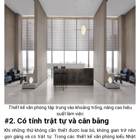
Thiết kế văn phòng tập trung vào khoảng trống, nâng cao hiệu
suất làm việc
#2. Có tính trật tự và cân bằng
Khi những thứ không cần thiết được loại bỏ, không gian trở nên
gọn gàng và có trật tự. Trong các thiết kế văn phòng kiểu Nhật