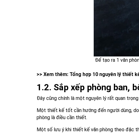
Để tạo ra 1 văn phòn
>> Xem thêm:
Tổng hợp 10 nguyên lý thiết 
1.2. Sắp xếp phòng ban, b
Đây cũng chính là một nguyên lý rất quan trọng
Một thiết kế tốt cần hướng đến người dùng, do 
phòng là điều cần thiết.
Một số lưu ý khi thiết kế văn phòng theo đặc t