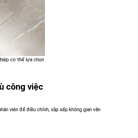
ghiệp có thể lựa chọn
ù công việc
hân viên để điều chỉnh, sắp xếp không gian văn