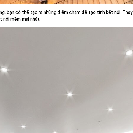
g, bạn có thể tạo ra những điểm chạm để tạo tính kết nối. Thay 
t nối mềm mại nhất.