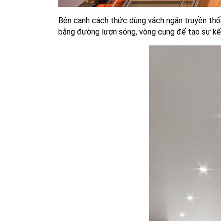
Bên cạnh cách thức dùng vách ngăn truyền thốn
bằng đường lượn sóng, vòng cung để tạo sự kế