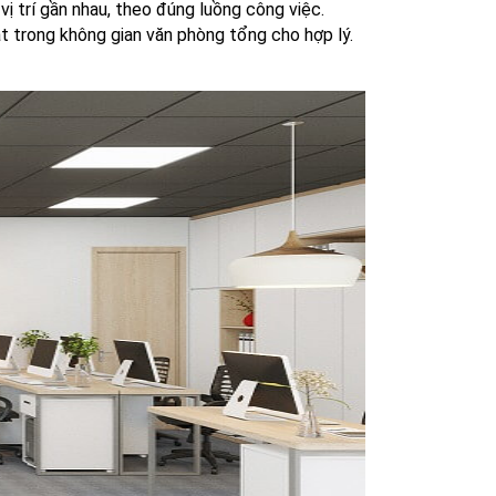
vị trí gần nhau, theo đúng luồng công việc.
t trong không gian văn phòng tổng cho hợp lý.