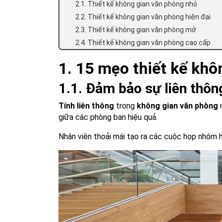
2.1. Thiết kế không gian văn phòng nhỏ
2.2. Thiết kế không gian văn phòng hiện đại
2.3. Thiết kế không gian văn phòng mở
2.4. Thiết kế không gian văn phòng cao cấp
1. 15 mẹo thiết kế khô
1.1. Đảm bảo sự liên thôn
Tính liên thông
trong
không gian văn phòng
n
giữa các phòng ban hiệu quả.
Nhân viên thoải mái tạo ra các cuộc họp nhóm h