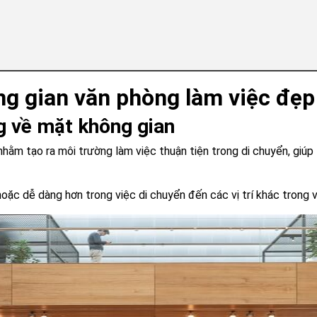
ng gian văn phòng làm việc đẹp
g về mặt không gian
hằm tạo ra môi trường làm việc thuận tiện trong di chuyển, giúp 
oặc dễ dàng hơn trong việc di chuyển đến các vị trí khác trong 