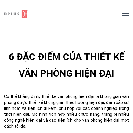
Skip
to
content
6 ĐẶC ĐIỂM CỦA THIẾT KẾ
VĂN PHÒNG HIỆN ĐẠI
Có thể khẳng định, thiết kế văn phòng hiện đại là không gian văn
phòng được thiết kế không gian theo hướng hiện đại, đảm bảo sự
linh hoạt và tiện ích đi kèm, phù hợp với các doanh nghiệp trong
thời hiện đại.
Mô hình
tích hợp nhiều chức năng, trang bị nhiều
công nghệ hiện đại và các
tiện ích cho văn phòng hiện đại
một
cách tối đa.