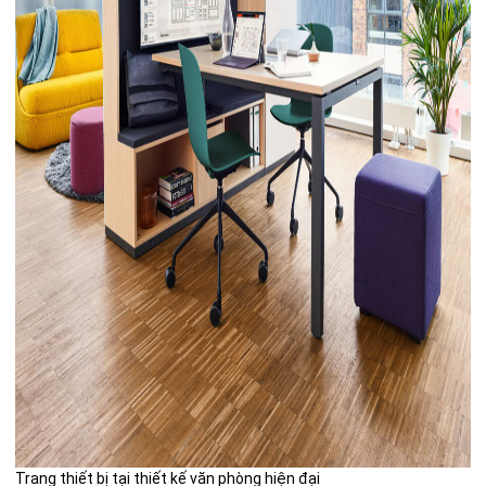
Trang thiết bị tại thiết kế văn phòng hiện đại