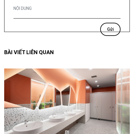
BÀI VIẾT LIÊN QUAN