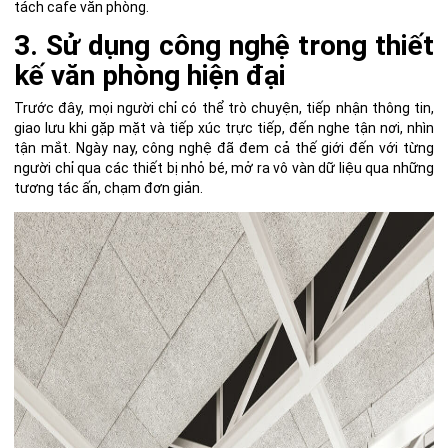
tách cafe văn phòng.
3. Sử dụng công nghệ trong thiết
kế văn phòng hiện đại
Trước đây, mọi người chỉ có thể trò chuyện, tiếp nhận thông tin,
giao lưu khi gặp mặt và tiếp xúc trực tiếp, đến nghe tận nơi, nhìn
tận mắt. Ngày nay, công nghệ đã đem cả thế giới đến với từng
người chỉ qua các thiết bị nhỏ bé, mở ra vô vàn dữ liệu qua những
tương tác ấn, chạm đơn giản.