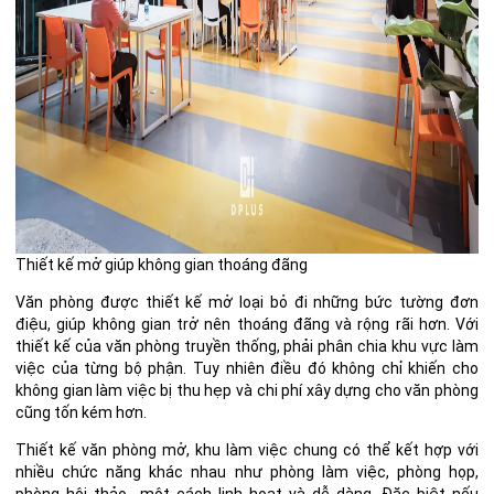
Thiết kế mở giúp không gian thoáng đãng
Văn phòng được thiết kế mở loại bỏ đi những bức tường đơn
điệu, giúp không gian trở nên thoáng đãng và rộng rãi hơn. Với
thiết kế của văn phòng truyền thống, phải phân chia khu vực làm
việc của từng bộ phận. Tuy nhiên điều đó không chỉ khiến cho
không gian làm việc bị thu hẹp và chi phí
xây dựng cho văn phòng
cũng tốn kém hơn.
Thiết kế văn phòng mở, khu làm việc chung có thể kết hợp với
nhiều chức năng khác nhau như phòng làm việc, phòng họp,