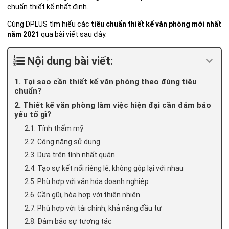
chuẩn thiết kế nhất định.
Cùng DPLUS tìm hiểu các
tiêu chuẩn thiết kế văn phòng mới nhất
năm 2021
qua bài viết sau đây.
Nội dung bài viết:
1. Tại sao cần thiết kế văn phòng theo đúng tiêu
chuẩn?
2. Thiết kế văn phòng làm việc hiện đại cần đảm bảo
yếu tố gì?
2.1. Tính thẩm mỹ
2.2. Công năng sử dụng
2.3. Dựa trên tính nhất quán
2.4. Tạo sự kết nối riêng lẻ, không gộp lại với nhau
2.5. Phù hợp với văn hóa doanh nghiệp
2.6. Gần gũi, hòa hợp với thiên nhiên
2.7. Phù hợp với tài chính, khả năng đầu tư
2.8. Đảm bảo sự tương tác