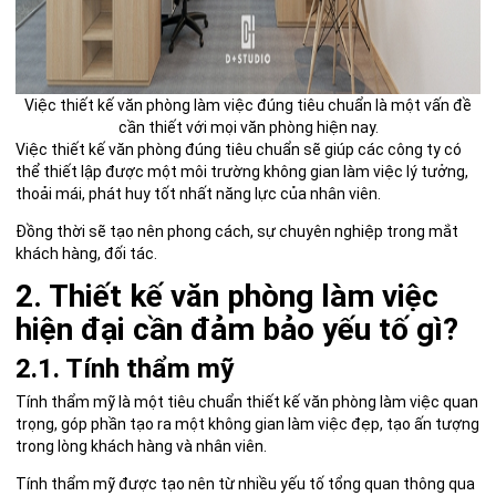
Việc thiết kế văn phòng làm việc đúng tiêu chuẩn là một vấn đề
cần thiết với mọi văn phòng hiện nay.
Việc thiết kế văn phòng đúng tiêu chuẩn sẽ giúp các công ty có
thể thiết lập được một môi trường không gian làm việc lý tưởng,
thoải mái, phát huy tốt nhất năng lực của nhân viên.
Đồng thời sẽ tạo nên phong cách, sự chuyên nghiệp trong mắt
khách hàng, đối tác.
2. Thiết kế văn phòng làm việc
hiện đại cần đảm bảo yếu tố gì?
2.1. Tính thẩm mỹ
Tính thẩm mỹ là một tiêu chuẩn thiết kế văn phòng làm việc quan
trọng, góp phần tạo ra một không gian làm việc đẹp, tạo ấn tượng
trong lòng khách hàng và nhân viên.
Tính thẩm mỹ được tạo nên từ nhiều yếu tố tổng quan thông qua