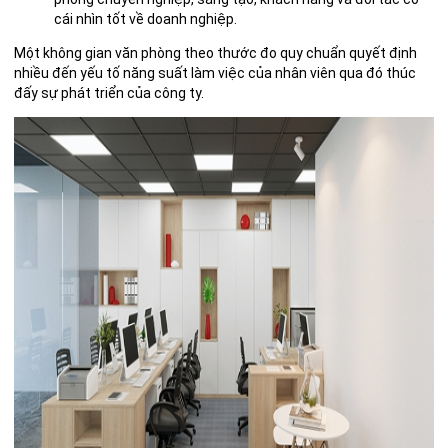
cái nhìn tốt về doanh nghiệp.
Một không gian văn phòng theo thước đo quy chuẩn quyết định
nhiều đến yếu tố năng suất làm việc của nhân viên qua đó thúc
đấy sự phát triển của công ty.