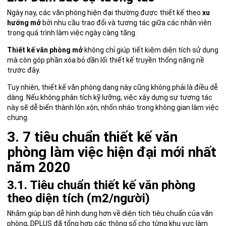
Ngày nay, các văn phòng hiện đại thường được thiết kế theo
xu
hướng mở
bởi nhu cầu trao đổi và tương tác giữa các nhân viên
trong quá trình làm việc ngày càng tăng.
Thiết kế văn phòng mở
không chỉ giúp tiết kiệm diện tích sử dụng
mà còn góp phần xóa bỏ dần lối thiết kế truyền thống nặng nề
trước đây.
Tuy nhiên, thiết kế văn phòng dạng này cũng không phải là điều dễ
dàng. Nếu không phân tích kỹ lưỡng, việc xây dựng sự tương tác
này sẽ dễ biến thành lộn xộn, nhốn nháo trong không gian làm việc
chung.
3. 7 tiêu chuẩn thiết kế văn
phòng làm việc hiện đại mới nhất
năm 2020
3.1. Tiêu chuẩn thiết kế văn phòng
theo diện tích (m2/người)
Nhằm giúp bạn dễ hình dung hơn về diện tích tiêu chuẩn của văn
phòng, DPLUS đã tổng hợp các thông số cho từng khu vực làm