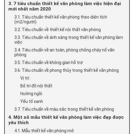
3. 7 tiêu chuẩn thiết kế văn phòng làm việc hiện đại
mới nhất năm 2020
3.1. Tiêu chuẩn thiết kế văn phòng theo diện tích
(m2/người)
3.2. Tiêu chuẩn về thiết kế nội thất văn phòng
3.3. Tiêu chuẩn về ánh sáng trong thiết kế văn phòng làm
việc
3.4. Tiêu chuẩn về an toàn, phòng chống cháy nổ văn
phòng
3.5. Tiêu chuẩn về không gian hỗ trợ
3.6. Tiêu chuẩn về phong thủy trong thiết kế văn phòng
Vị trí:
Bố trí đồ nội thất
Hướng ngồi
Yếu tố xanh
3.7. Tiêu chuẩn về màu sắc trong thiết kế văn phòng
4. Một số mẫu thiết kế văn phòng làm việc đẹp được
yêu thích
4.1. Mẫu thiết kế văn phòng mở