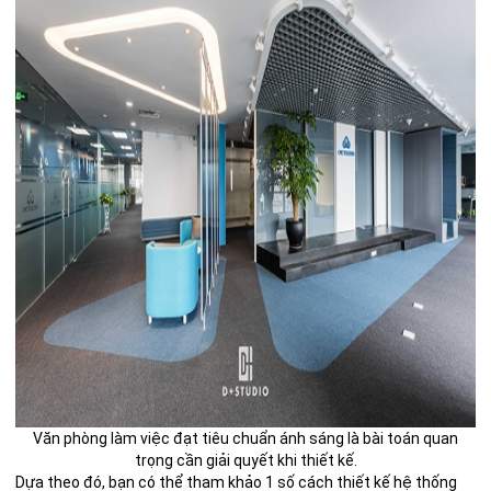
Văn phòng làm việc đạt tiêu chuẩn ánh sáng là bài toán quan
trọng cần giải quyết khi thiết kế.
Dựa theo đó, bạn có thể tham khảo 1 số cách thiết kế hệ thống