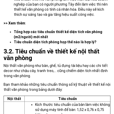
nghiệp của bạn có người phương Tây đến làm việc thì nên
thiết kế văn phòng có tính cá nhân hóa. Điều này sẽ kích
thích sự sáng tạo và gia tăng hiệu suất công việc.
>> Xem thêm
:
Tổng hợp các tiêu chuẩn thiết kế diện tích văn phòng
(m2/người) mới nhất
Tiêu chuẩn diện tích phòng họp thế nào là hợp lý?
3.2. Tiêu chuẩn về thiết kế nội thất
văn phòng
Nội thất văn phòng như bàn, ghế, tủ đựng tài liệu hay các chi tiết
decor như chậu cây, tranh treo,… cũng chiếm diện tích nhất định
trong văn phòng.
Bạn tham khảo những tiêu chuẩn thông số kỹ thuật về thiết kế nội
thất văn phòng trong bảng dưới đây:
Nội thất
Tiêu chuẩn
Kích thước tiêu chuẩn của bàn làm việc không
sử dụng máy tính để bàn: 1,52 x 0,76 x 0,75