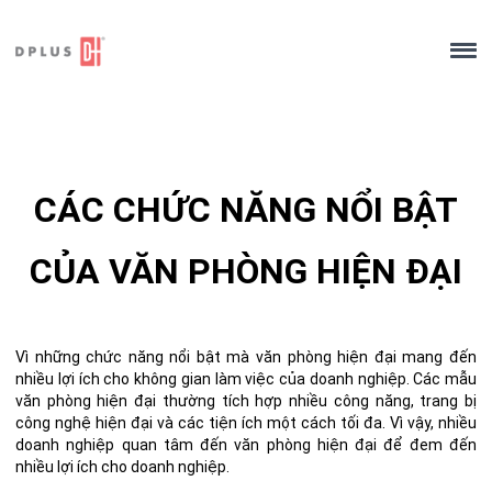
Skip
to
content
CÁC CHỨC NĂNG NỔI BẬT
CỦA VĂN PHÒNG HIỆN ĐẠI
Vì những chức năng nổi bật mà văn phòng hiện đại mang đến
nhiều lợi ích cho không gian làm việc của doanh nghiệp
.
Các
mẫu
văn phòng hiện đại
thường
tích hợp nhiều
công năng, trang bị
công nghệ hiện đại và các tiện ích một cách tối đa. Vì vậy, nhiều
doanh nghiệp quan tâm đến văn phòng hiện đại để đem đến
nhiều lợi ích cho doanh nghiệp.