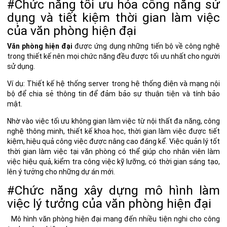
#Chức năng tối ưu hóa công năng sử
dụng và tiết kiệm thời gian làm việc
của văn phòng hiện đại
Văn phòng hiện đại
được ứng dụng những tiến bộ về công nghệ
trong thiết kế nên mọi chức năng đều được tối ưu nhất cho người
sử dụng.
Ví dụ: Thiết kế hệ thống server trong hệ thống điện và mạng nội
bộ để chia sẻ thông tin để đảm bảo sự thuận tiện và tính bảo
mật.
Nhờ vào việc tối ưu không gian làm việc từ nội thất đa năng, công
nghệ thông minh, thiết kế khoa học, thời gian làm việc được tiết
kiệm, hiệu quả công việc được nâng cao đáng kể. Việc quản lý tốt
thời gian làm việc tại văn phòng có thể giúp cho nhân viên làm
việc hiệu quả, kiểm tra công việc kỹ lưỡng, có thời gian sáng tạo,
lên ý tưởng cho những dự án mới.
#Chức năng xây dựng mô hình làm
việc lý tưởng của văn phòng hiện đại
Mô hình văn phòng hiện đại
mang đến nhiều tiện nghi cho công