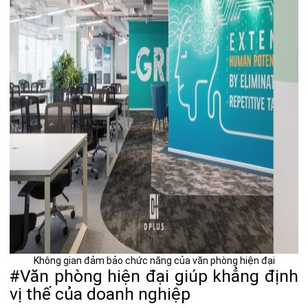
Không gian đảm bảo chức năng của văn phòng hiện đại
#Văn phòng hiện đại giúp khẳng định
vị thế của doanh nghiệp