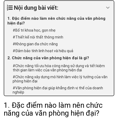
Nội dung bài viết:
1. Đặc điểm nào làm nên chức năng của văn phòng
hiện đại?
#Bố trí khoa học, gọn nhẹ
#Thiết kế nội thất thông minh
#Không gian đa chức năng
#Đảm bảo tính linh hoạt và hiệu quả
2. Chức năng của văn phòng hiện đại là gì?
#Chức năng tối ưu hóa công năng sử dụng và tiết kiệm
thời gian làm việc của văn phòng hiện đại
#Chức năng xây dựng mô hình làm việc lý tưởng của văn
phòng hiện đại
#Văn phòng hiện đại giúp khẳng định vị thế của doanh
nghiệp
1. Đặc điểm nào làm nên chức
năng của văn phòng hiện đại?