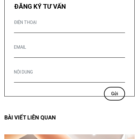
ĐĂNG KÝ TƯ VẤN
BÀI VIẾT LIÊN QUAN