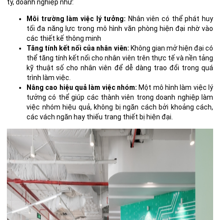
ty, doanh nghiệp như:
Môi trường làm việc lý tưởng:
Nhân viên có thể phát huy
tối đa năng lực trong mô hình văn phòng hiện đại nhờ vào
các thiết kế thông minh
Tăng tính kết nối của nhân viên:
Không gian mở hiện đại có
thể tăng tính kết nối cho nhân viên trên
thực tế và nền tảng
kỹ thuật số cho nhân viên để dễ dàng trao đổi trong quá
trình làm việc.
Nâng cao hiệu quả làm việc nhóm:
Một mô hình làm việc lý
tưởng có thể giúp các thành viên trong doanh nghiệp làm
việc nhóm hiệu quả, không bị ngăn cách bởi khoảng cách,
các vách ngăn hay thiếu trang thiết bị hiện đại.