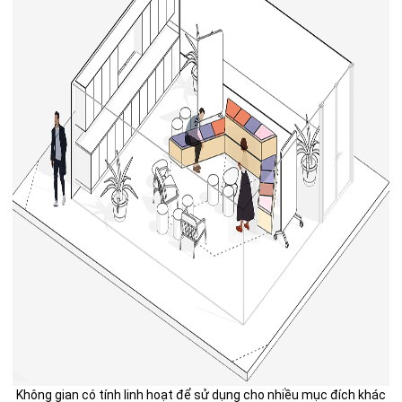
Không gian có tính linh hoạt để sử dụng cho nhiều mục đích khác